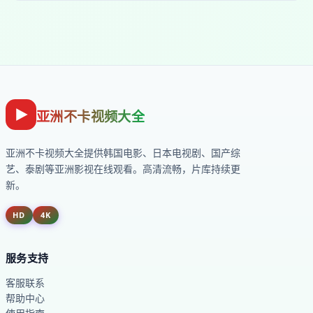
亚洲不卡视频大全
亚洲不卡视频大全
提供韩国电影、日本电视剧、国产综
艺、泰剧等亚洲影视在线观看。高清流畅，片库持续更
新。
HD
4K
服务支持
客服联系
帮助中心