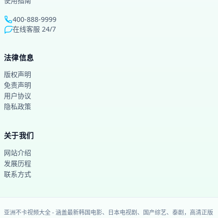
使用指南
400-888-9999
在线客服 24/7
法律信息
版权声明
免责声明
用户协议
隐私政策
关于我们
网站介绍
发展历程
联系方式
亚洲不卡视频大全
-
涵盖最新韩国电影、日本电视剧、国产综艺、泰剧，高清正版