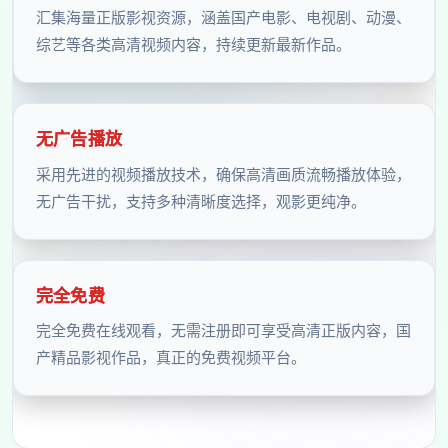
汇集海量正版影视资源，涵盖国产电影、电视剧、动漫、
综艺等各类高清视频内容，持续更新最新作品。
无广告播放
采用先进的视频播放技术，确保高清画质流畅播放体验，
无广告干扰，支持多种清晰度选择，观影更纯净。
完全免费
完全免费在线观看，无需注册即可享受高清正版内容，国
产精品影视作品，真正的免费视频平台。