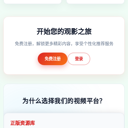
开始您的观影之旅
免费注册，解锁更多精彩内容，享受个性化推荐服务
免费注册
登录
为什么选择我们的视频平台？
正版资源库